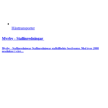
Hästtransporter
Myrby - Stallinredningar
Myrby - Stallinredningar Stallinredningar stalltillbehör boxfronter. Med över 2000
produkter i vårt…