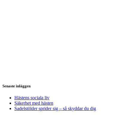
Senaste inläggen
Hästens sociala liv
Säkerhet med hästen
Sadelstölder sprider sig – så skyddar du dig