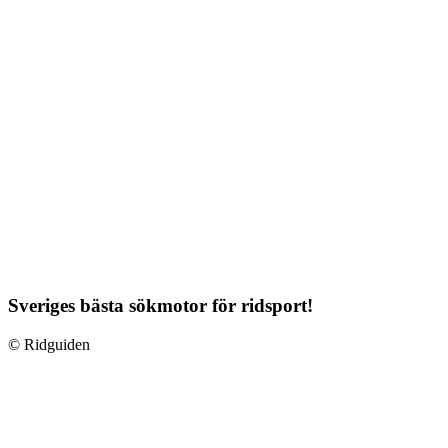
Sveriges bästa sökmotor för ridsport!
© Ridguiden