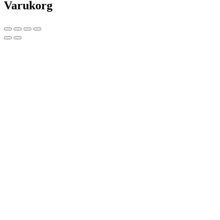
Varukorg