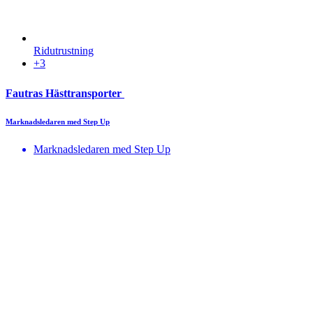
Ridutrustning
+3
Fautras Hästtransporter
Marknadsledaren med Step Up
Marknadsledaren med Step Up