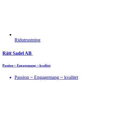
Ridutrustning
Rätt Sadel AB
Passion ~ Engagemang ~ kvalitet
Passion ~ Engagemang ~ kvalitet