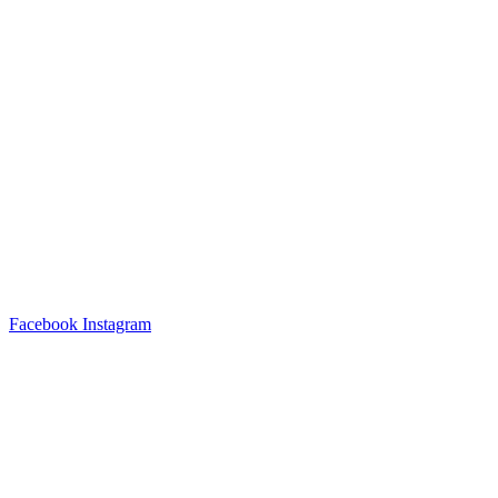
Facebook
Instagram