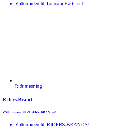
Välkommen till Liqusini Hästsport!
Ridutrustning
Riders-Brand
Välkommen till RIDERS-BRANDS!
Välkommen till RIDERS-BRANDS!