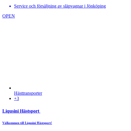
Service och försäljning av släpvagnar i Jönköping
OPEN
Hästtransporter
+3
Liqusini Hästsport
Välkommen till Liqusini Hästsport!