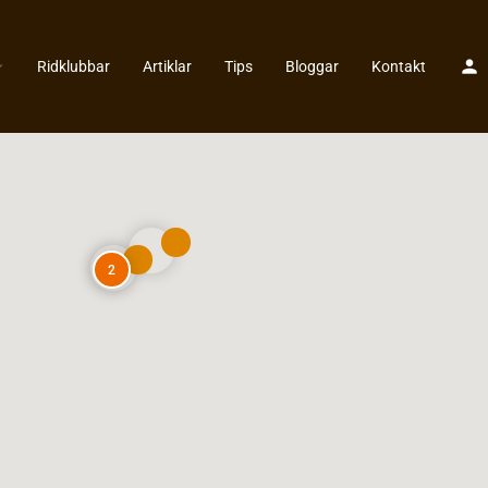
Ridklubbar
Artiklar
Tips
Bloggar
Kontakt
2