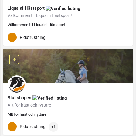
Liqusini Hästsport
Välkommen till Liqusini Hästsport!
Välkommen till Liqusini Hästsport!
Ridutrustning
Stallshopen
Allt för häst och ryttare
Allt för häst och ryttare
Ridutrustning
+1