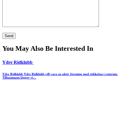
You May Also Be Interested In
Ydre Ridklubb
Ydre Ridklubb Ydre Ridklubb vill vara en aktiv förening med ridskolan i centrum.
Tillsammans lägger vi…