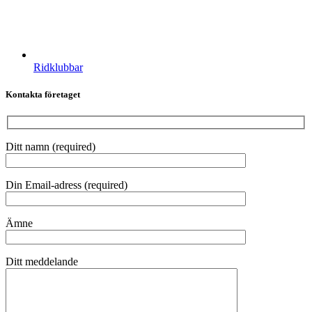
Ridklubbar
Kontakta företaget
Ditt namn (required)
Din Email-adress (required)
Ämne
Ditt meddelande