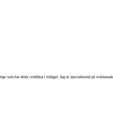
ige som har detta certifikat i nuläget. Jag är specialiserad på svårlasta