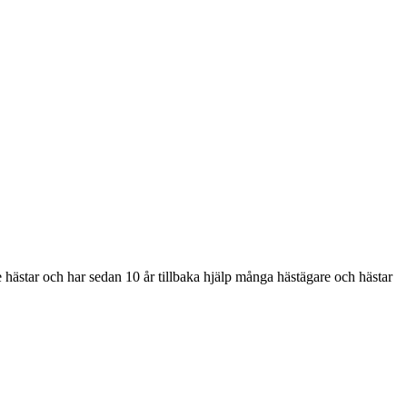
de hästar och har sedan 10 år tillbaka hjälp många hästägare och hästar