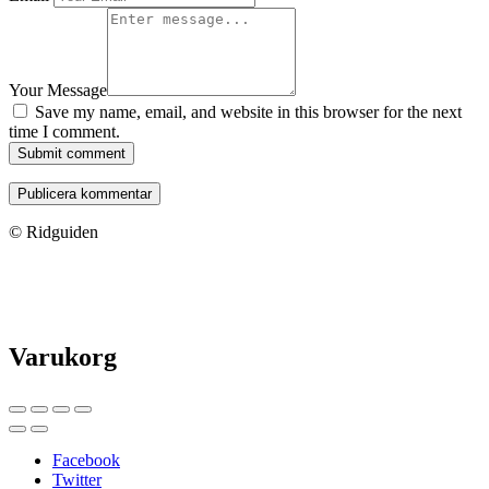
Your Message
Save my name, email, and website in this browser for the next
time I comment.
Submit comment
© Ridguiden
Varukorg
Facebook
Twitter