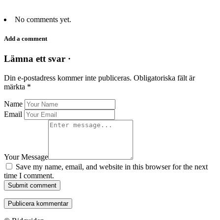
No comments yet.
Add a comment
Lämna ett svar ·
Din e-postadress kommer inte publiceras.
Obligatoriska fält är
märkta
*
Name
Email
Your Message
Save my name, email, and website in this browser for the next
time I comment.
Submit comment