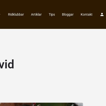
Ridklubbar
Artiklar
Tips
Bloggar
Kontakt
vid