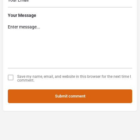
Your Message
Save my name, email, and website in this browser for the next time I
comment.
Submit comment