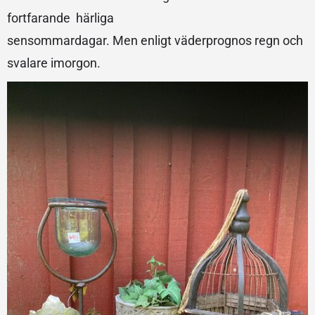
fortfarande härliga
sensommardagar. Men enligt väderprognos regn och
svalare imorgon.