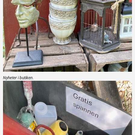
Nyheter i butiken.