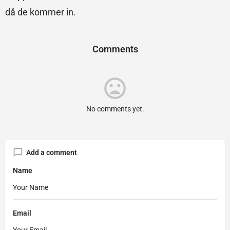
då de kommer in.
Comments
No comments yet.
Add a comment
Name
Email