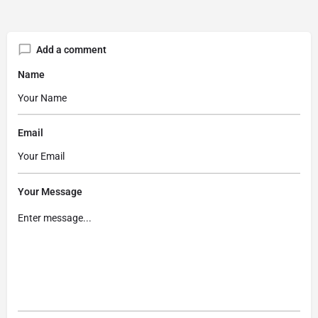
Add a comment
Name
Email
Your Message