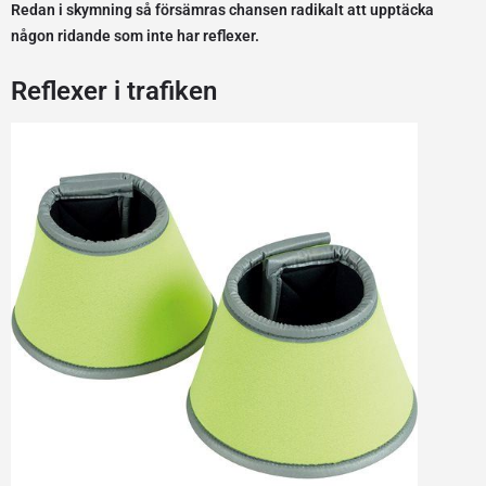
Redan i skymning så försämras chansen radikalt att upptäcka
någon ridande som inte har reflexer.
Reflexer i trafiken