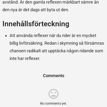
avstånd. Är den gamla reflexen märkbart sämre än
den nya är det dags att byta ut den.
Innehållsförteckning
Att använda reflexer när du rider är en mycket
billig livförsäkring. Redan i skymning så försämras
chansen radikalt att upptäcka någon ridande som
inte har reflexer.
Comments
No comments yet.