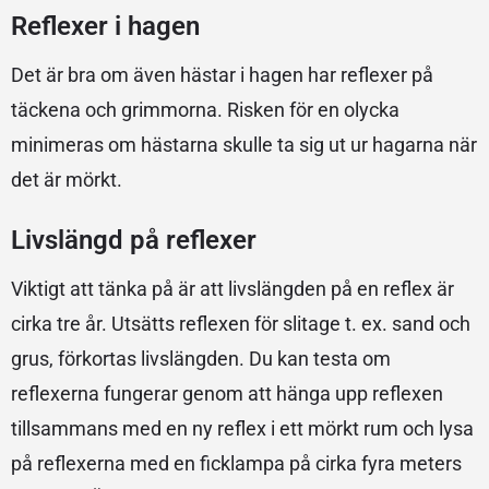
Reflexer i hagen
Det är bra om även hästar i hagen har reflexer på
täckena och grimmorna. Risken för en olycka
minimeras om hästarna skulle ta sig ut ur hagarna när
det är mörkt.
Livslängd på reflexer
Viktigt att tänka på är att livslängden på en reflex är
cirka tre år. Utsätts reflexen för slitage t. ex. sand och
grus, förkortas livslängden. Du kan testa om
reflexerna fungerar genom att hänga upp reflexen
tillsammans med en ny reflex i ett mörkt rum och lysa
på reflexerna med en ficklampa på cirka fyra meters