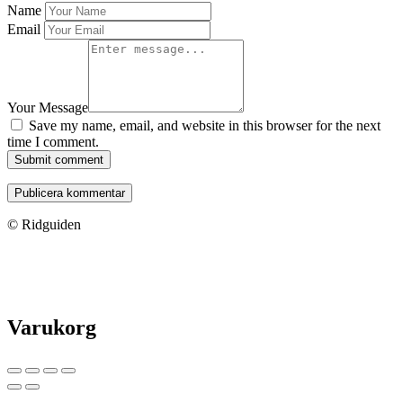
Name
Email
Your Message
Save my name, email, and website in this browser for the next
time I comment.
Submit comment
© Ridguiden
Varukorg