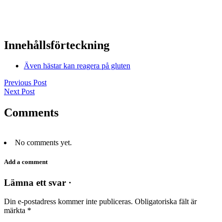
Innehållsförteckning
Även hästar kan reagera på gluten
Previous Post
Next Post
Comments
No comments yet.
Add a comment
Lämna ett svar ·
Din e-postadress kommer inte publiceras.
Obligatoriska fält är
märkta
*