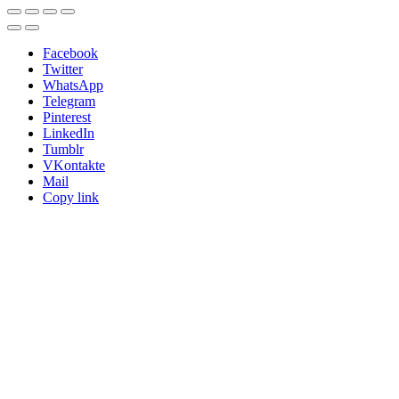
Facebook
Twitter
WhatsApp
Telegram
Pinterest
LinkedIn
Tumblr
VKontakte
Mail
Copy link