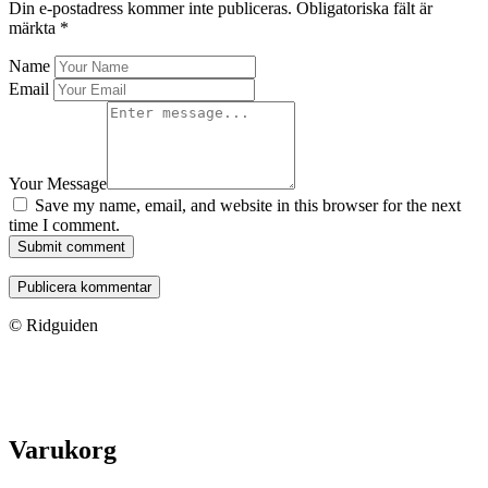
Din e-postadress kommer inte publiceras.
Obligatoriska fält är
märkta
*
Name
Email
Your Message
Save my name, email, and website in this browser for the next
time I comment.
Submit comment
© Ridguiden
Varukorg