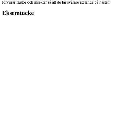
förvirrar flugor och insekter så att de får svårare att landa på hästen.
Eksemtäcke