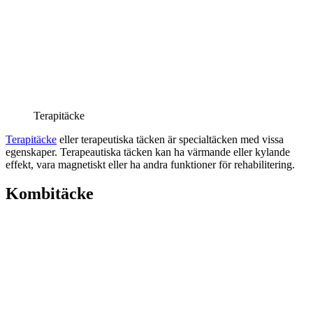
Terapitäcke
Terapitäcke
eller terapeutiska täcken är specialtäcken med vissa
egenskaper. Terapeautiska täcken kan ha värmande eller kylande
effekt, vara magnetiskt eller ha andra funktioner för rehabilitering.
Kombitäcke