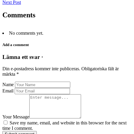
Next Post
Comments
No comments yet.
Add a comment
Lämna ett svar ·
Din e-postadress kommer inte publiceras.
Obligatoriska fält är
märkta
*
Name
Email
Your Message
Save my name, email, and website in this browser for the next
time I comment.