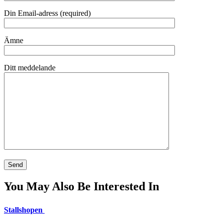
Din Email-adress (required)
Ämne
Ditt meddelande
You May Also Be Interested In
Stallshopen