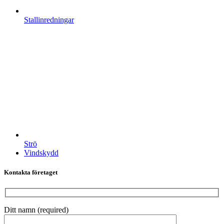
Stallinredningar
Strö
Vindskydd
Kontakta företaget
Ditt namn (required)