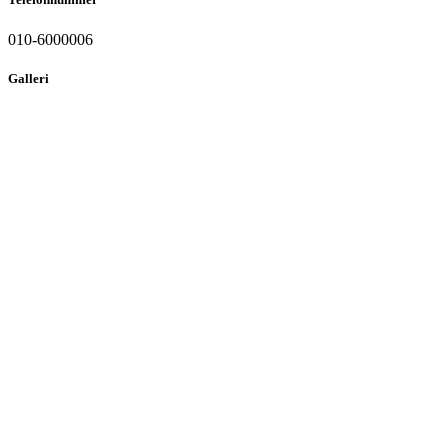
010-6000006
Galleri