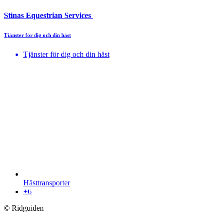
Stinas Equestrian Services
Tjänster för dig och din häst
Tjänster för dig och din häst
Hästtransporter
+6
© Ridguiden