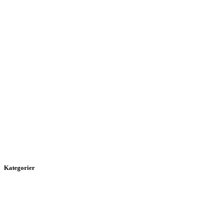
Kategorier