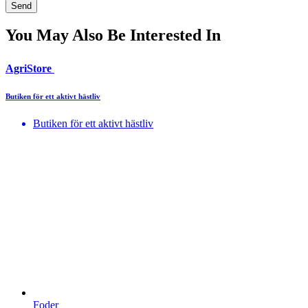
You May Also Be Interested In
AgriStore
Butiken för ett aktivt hästliv
Butiken för ett aktivt hästliv
Foder