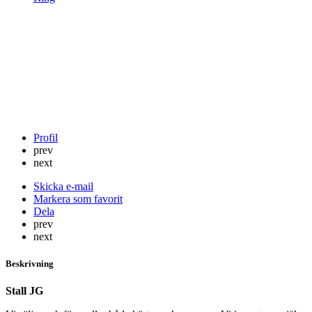
Profil
prev
next
Skicka e-mail
Markera som favorit
Dela
prev
next
Beskrivning
Stall JG