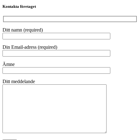
Kontakta företaget
Ditt namn (required)
Din Email-adress (required)
Ämne
Ditt meddelande