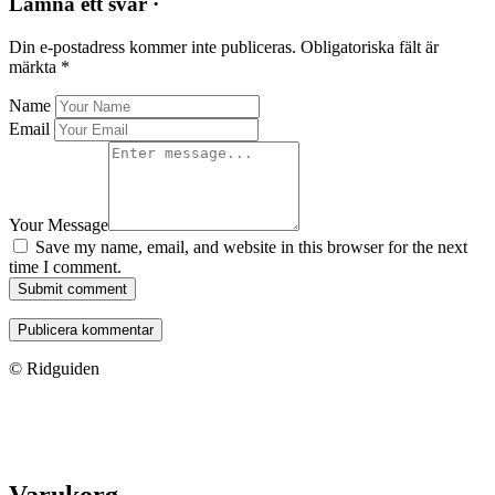
Lämna ett svar ·
Din e-postadress kommer inte publiceras.
Obligatoriska fält är
märkta
*
Name
Email
Your Message
Save my name, email, and website in this browser for the next
time I comment.
Submit comment
© Ridguiden
Varukorg