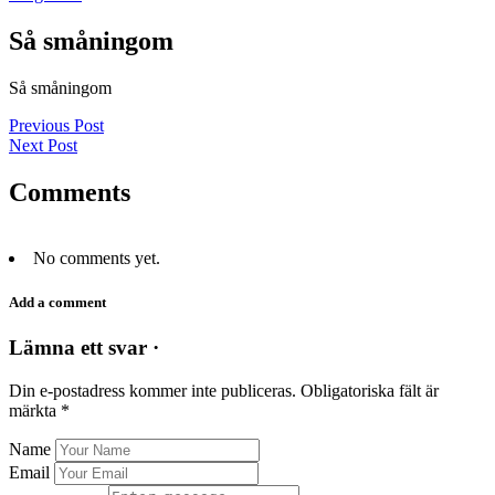
Så småningom
Så småningom
Previous Post
Next Post
Comments
No comments yet.
Add a comment
Lämna ett svar ·
Din e-postadress kommer inte publiceras.
Obligatoriska fält är
märkta
*
Name
Email