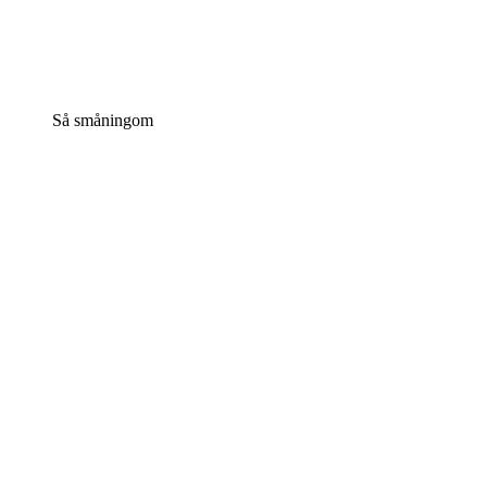
Så småningom