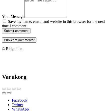
Your Message
Save my name, email, and website in this browser for the next
time I comment.
Submit comment
© Ridguiden
Varukorg
Facebook
Twitter
WhatsApp