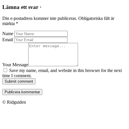
Lämna ett svar ·
Din e-postadress kommer inte publiceras.
Obligatoriska fält är
märkta
*
Name
Email
Your Message
Save my name, email, and website in this browser for the next
time I comment.
Submit comment
© Ridguiden