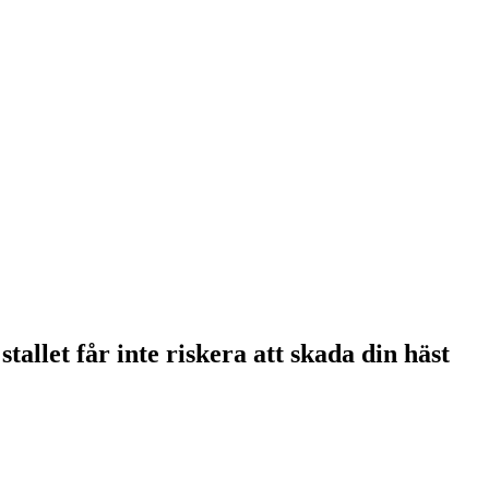
stallet får inte riskera att skada din häst