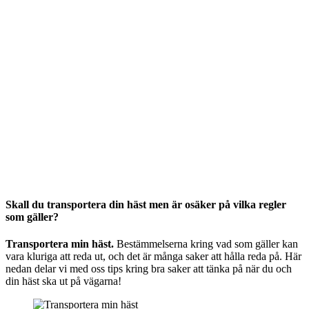
Skall du transportera din häst men är osäker på vilka regler
som gäller?
Transportera min häst.
Bestämmelserna kring vad som gäller kan
vara kluriga att reda ut, och det är många saker att hålla reda på. Här
nedan delar vi med oss tips kring bra saker att tänka på när du och
din häst ska ut på vägarna!