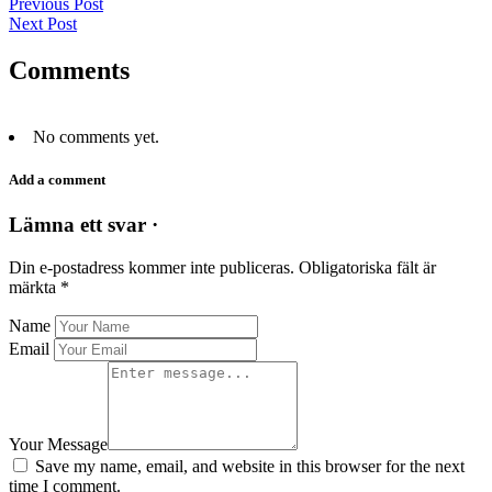
Previous Post
Next Post
Comments
No comments yet.
Add a comment
Lämna ett svar ·
Din e-postadress kommer inte publiceras.
Obligatoriska fält är
märkta
*
Name
Email
Your Message
Save my name, email, and website in this browser for the next
time I comment.