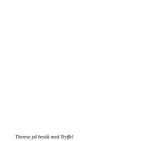
Therese på besök med Tryffel