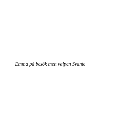
Emma på besök men valpen Svante