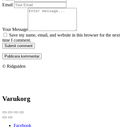
Email
Your Message
Save my name, email, and website in this browser for the next
time I comment.
Submit comment
© Ridguiden
Varukorg
Facebook