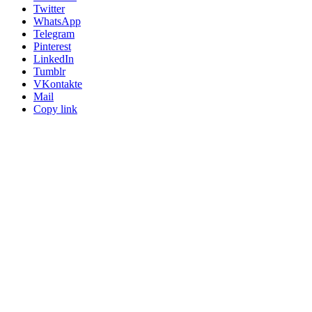
Twitter
WhatsApp
Telegram
Pinterest
LinkedIn
Tumblr
VKontakte
Mail
Copy link