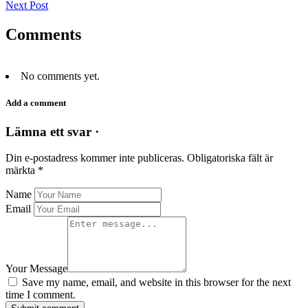
Next Post
Comments
No comments yet.
Add a comment
Lämna ett svar ·
Din e-postadress kommer inte publiceras.
Obligatoriska fält är
märkta
*
Name
Email
Your Message
Save my name, email, and website in this browser for the next
time I comment.