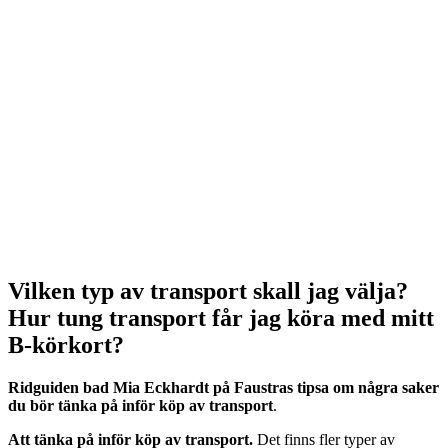
Vilken typ av transport skall jag välja?
Hur tung transport får jag köra med mitt
B-körkort?
Ridguiden bad Mia Eckhardt på Faustras tipsa om några saker
du bör tänka på inför köp av transport
.
Att tänka på inför köp av transport.
Det finns fler typer av