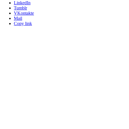
LinkedIn
Tumblr
VKontakte
Mail
Copy link