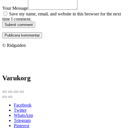
Your Message
Save my name, email, and website in this browser for the next
time I comment.
Submit comment
© Ridguiden
Varukorg
Facebook
Twitter
WhatsApp
Telegram
Pinterest