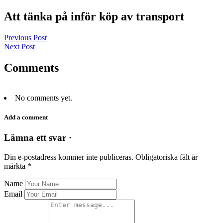
Att tänka på inför köp av transport
Previous Post
Next Post
Comments
No comments yet.
Add a comment
Lämna ett svar ·
Din e-postadress kommer inte publiceras.
Obligatoriska fält är
märkta
*
Name
Email