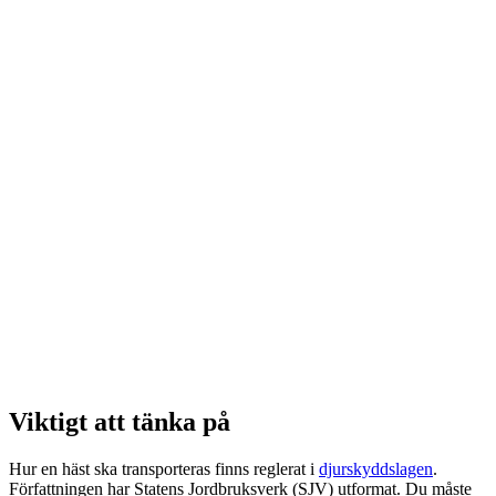
Viktigt att tänka på
Hur en häst ska transporteras finns reglerat i
djurskyddslagen
.
Författningen har Statens Jordbruksverk (SJV) utformat. Du måste