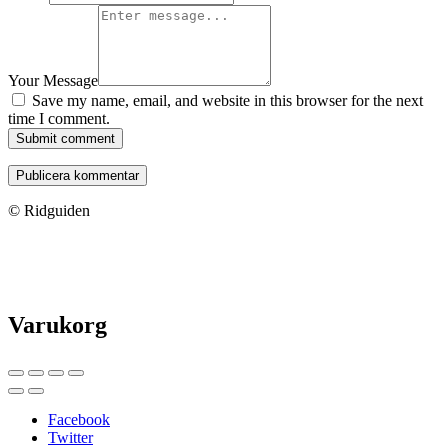
Your Message
Save my name, email, and website in this browser for the next
time I comment.
Submit comment
© Ridguiden
Varukorg
Facebook
Twitter