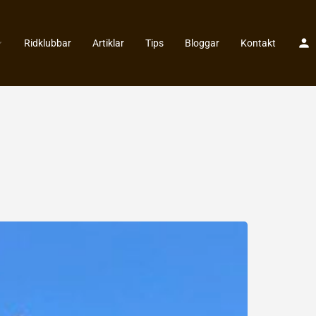
Ridklubbar
Artiklar
Tips
Bloggar
Kontakt