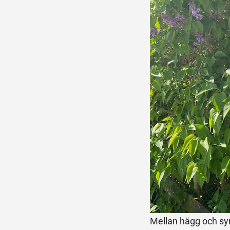
Mellan hägg och sy