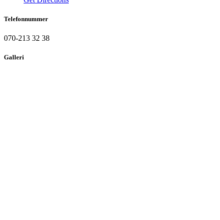
Telefonnummer
070-213 32 38
Galleri