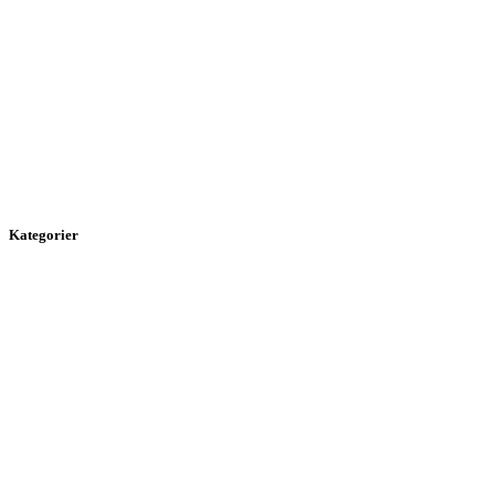
Kategorier