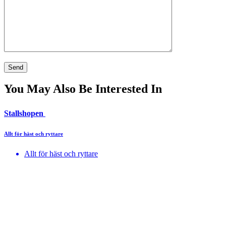
You May Also Be Interested In
Stallshopen
Allt för häst och ryttare
Allt för häst och ryttare