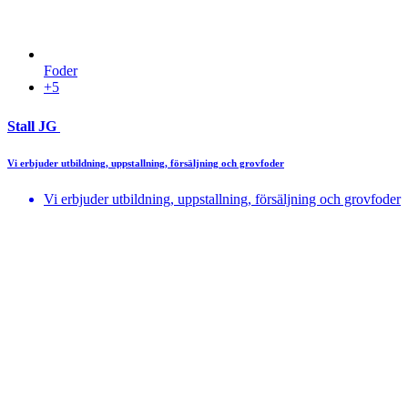
Foder
+5
Stall JG
Vi erbjuder utbildning, uppstallning, försäljning och grovfoder
Vi erbjuder utbildning, uppstallning, försäljning och grovfoder