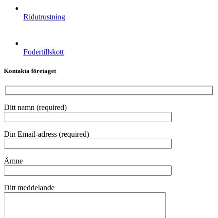
Ridutrustning
Fodertillskott
Kontakta företaget
Ditt namn (required)
Din Email-adress (required)
Ämne
Ditt meddelande