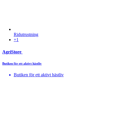
Ridutrustning
+1
AgriStore
Butiken för ett aktivt hästliv
Butiken för ett aktivt hästliv