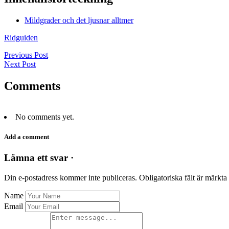
Mildgrader och det ljusnar alltmer
Ridguiden
Previous Post
Next Post
Comments
No comments yet.
Add a comment
Lämna ett svar ·
Din e-postadress kommer inte publiceras.
Obligatoriska fält är märkta
Name
Email