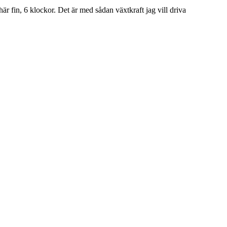
är fin, 6 klockor. Det är med sådan växtkraft jag vill driva