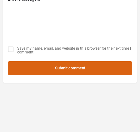
Save my name, email, and website in this browser for the next time I
comment.
Submit comment