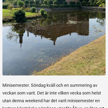
Minisemester. Söndag kväll och en summering av
veckan som varit. Det är inte vilken vecka som helst
utan denna weekend har det varit minisemester en