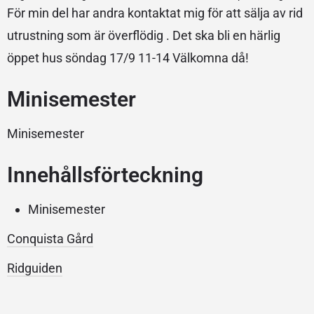
För min del har andra kontaktat mig för att sälja av rid
utrustning som är överflödig . Det ska bli en härlig
öppet hus söndag 17/9 11-14 Välkomna då!
Minisemester
Minisemester
Innehållsförteckning
Minisemester
Conquista Gård
Ridguiden