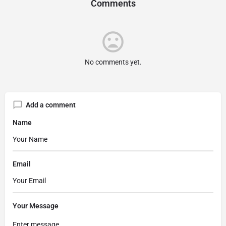
Comments
No comments yet.
Add a comment
Name
Email
Your Message