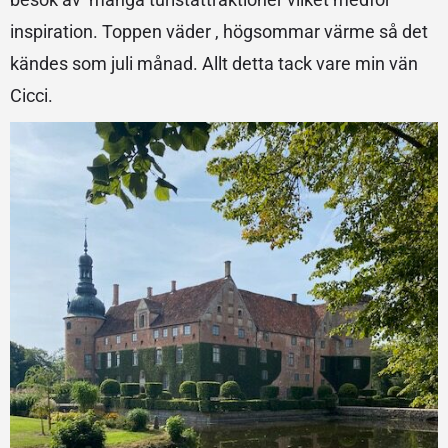
inspiration. Toppen väder , högsommar värme så det
kändes som juli månad. Allt detta tack vare min vän
Cicci.