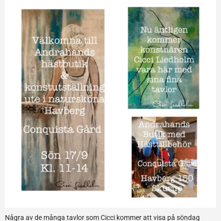
Några av de många tavlor som Cicci kommer att visa på söndag