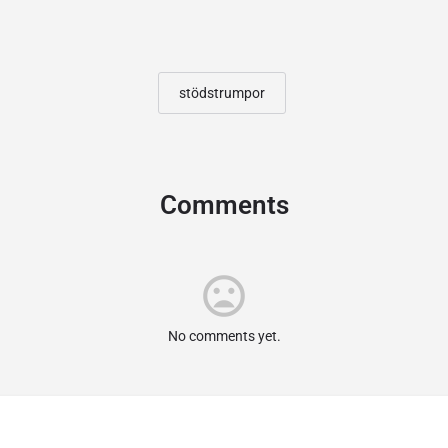
stödstrumpor
Comments
No comments yet.