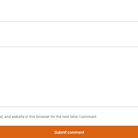
, and website in this browser for the next time I comment.
Submit comment