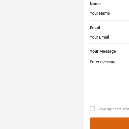
Name
Email
Your Message
Save my name, email