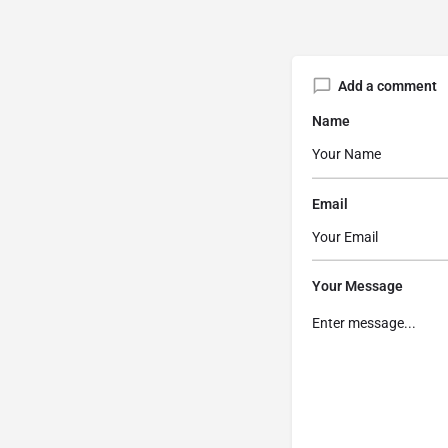
Add a comment
Name
Email
Your Message