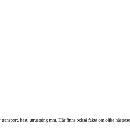
 transport, häst, utrustning mm. Här finns också fakta om olika hästraser,