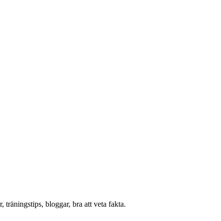
 träningstips, bloggar, bra att veta fakta.